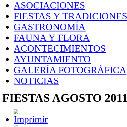
ASOCIACIONES
FIESTAS Y TRADICIONE
GASTRONOMÍA
FAUNA Y FLORA
ACONTECIMIENTOS
AYUNTAMIENTO
GALERÍA FOTOGRÁFICA
NOTICIAS
FIESTAS AGOSTO 201