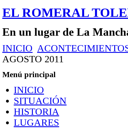
EL ROMERAL TOL
En un lugar de La Manch
INICIO
ACONTECIMIENTO
AGOSTO 2011
Menú principal
INICIO
SITUACIÓN
HISTORIA
LUGARES