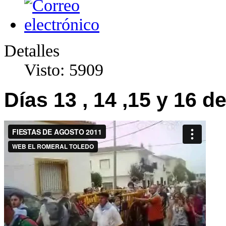
Detalles
Visto: 5909
Días 13 , 14 ,15 y 16 d