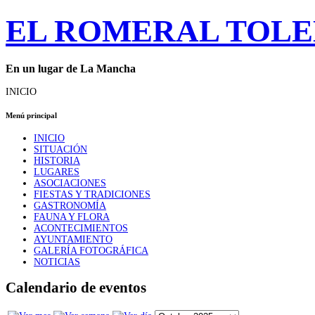
EL ROMERAL TOL
En un lugar de La Mancha
INICIO
Menú principal
INICIO
SITUACIÓN
HISTORIA
LUGARES
ASOCIACIONES
FIESTAS Y TRADICIONES
GASTRONOMÍA
FAUNA Y FLORA
ACONTECIMIENTOS
AYUNTAMIENTO
GALERÍA FOTOGRÁFICA
NOTICIAS
Calendario de eventos