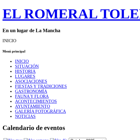
EL ROMERAL TOL
En un lugar de La Mancha
INICIO
Menú principal
INICIO
SITUACIÓN
HISTORIA
LUGARES
ASOCIACIONES
FIESTAS Y TRADICIONES
GASTRONOMÍA
FAUNA Y FLORA
ACONTECIMIENTOS
AYUNTAMIENTO
GALERÍA FOTOGRÁFICA
NOTICIAS
Calendario de eventos