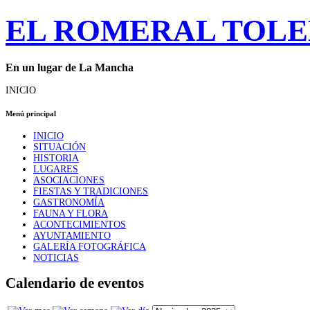
EL ROMERAL TOL
En un lugar de La Mancha
INICIO
Menú principal
INICIO
SITUACIÓN
HISTORIA
LUGARES
ASOCIACIONES
FIESTAS Y TRADICIONES
GASTRONOMÍA
FAUNA Y FLORA
ACONTECIMIENTOS
AYUNTAMIENTO
GALERÍA FOTOGRÁFICA
NOTICIAS
Calendario de eventos