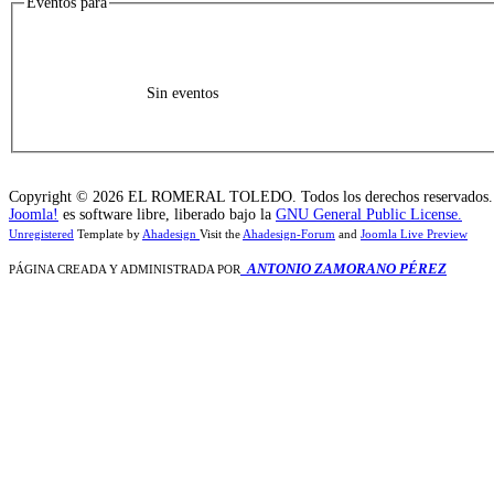
Eventos para
Sin eventos
Copyright © 2026 EL ROMERAL TOLEDO. Todos los derechos reservados.
Joomla!
es software libre, liberado bajo la
GNU General Public License.
Unregistered
Template by
Ahadesign
Visit the
Ahadesign-Forum
and
Joomla Live Preview
ANTONIO ZAMORANO PÉREZ
PÁGINA CREADA Y ADMINISTRADA POR