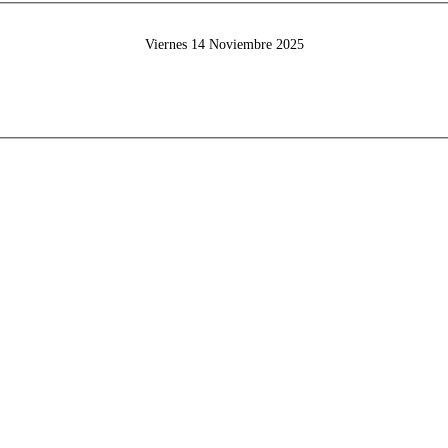
Viernes 14 Noviembre 2025