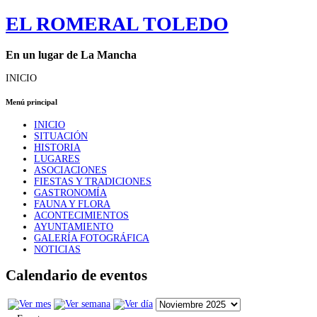
EL ROMERAL TOLEDO
En un lugar de La Mancha
INICIO
Menú principal
INICIO
SITUACIÓN
HISTORIA
LUGARES
ASOCIACIONES
FIESTAS Y TRADICIONES
GASTRONOMÍA
FAUNA Y FLORA
ACONTECIMIENTOS
AYUNTAMIENTO
GALERÍA FOTOGRÁFICA
NOTICIAS
Calendario de eventos