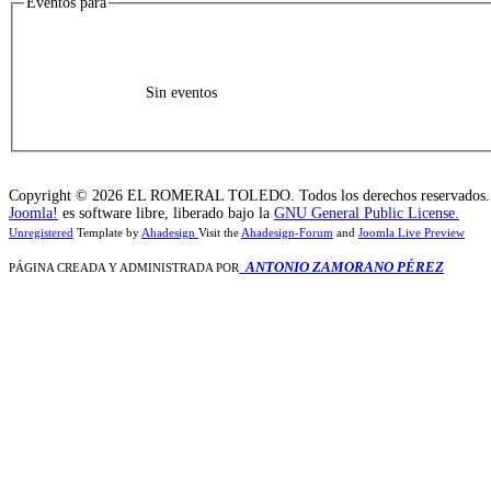
Eventos para
Sin eventos
Copyright © 2026 EL ROMERAL TOLEDO. Todos los derechos reservados.
Joomla!
es software libre, liberado bajo la
GNU General Public License.
Unregistered
Template by
Ahadesign
Visit the
Ahadesign-Forum
and
Joomla Live Preview
ANTONIO ZAMORANO PÉREZ
PÁGINA CREADA Y ADMINISTRADA POR