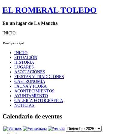
EL ROMERAL TOLEDO
En un lugar de La Mancha
INICIO
Menú principal
INICIO
SITUACIÓN
HISTORIA
LUGARES
ASOCIACIONES
FIESTAS Y TRADICIONES
GASTRONOMÍA
FAUNA Y FLORA
ACONTECIMIENTOS
AYUNTAMIENTO
GALERÍA FOTOGRÁFICA
NOTICIAS
Calendario de eventos