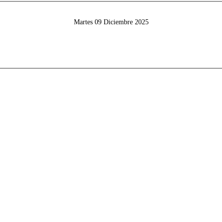
Martes 09 Diciembre 2025