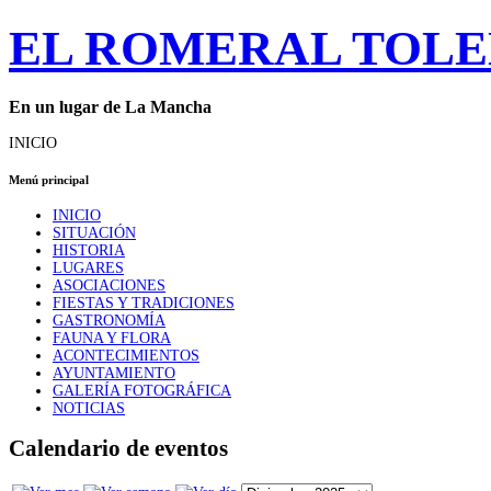
EL ROMERAL TOL
En un lugar de La Mancha
INICIO
Menú principal
INICIO
SITUACIÓN
HISTORIA
LUGARES
ASOCIACIONES
FIESTAS Y TRADICIONES
GASTRONOMÍA
FAUNA Y FLORA
ACONTECIMIENTOS
AYUNTAMIENTO
GALERÍA FOTOGRÁFICA
NOTICIAS
Calendario de eventos