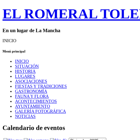
EL ROMERAL TOL
En un lugar de La Mancha
INICIO
Menú principal
INICIO
SITUACIÓN
HISTORIA
LUGARES
ASOCIACIONES
FIESTAS Y TRADICIONES
GASTRONOMÍA
FAUNA Y FLORA
ACONTECIMIENTOS
AYUNTAMIENTO
GALERÍA FOTOGRÁFICA
NOTICIAS
Calendario de eventos