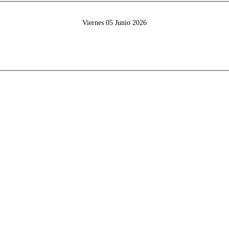
Viernes 05 Junio 2026