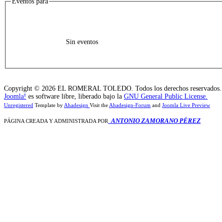
Eventos para
Sin eventos
Copyright © 2026 EL ROMERAL TOLEDO. Todos los derechos reservados.
Joomla!
es software libre, liberado bajo la
GNU General Public License.
Unregistered
Template by
Ahadesign
Visit the
Ahadesign-Forum
and
Joomla Live Preview
ANTONIO ZAMORANO PÉREZ
PÁGINA CREADA Y ADMINISTRADA POR