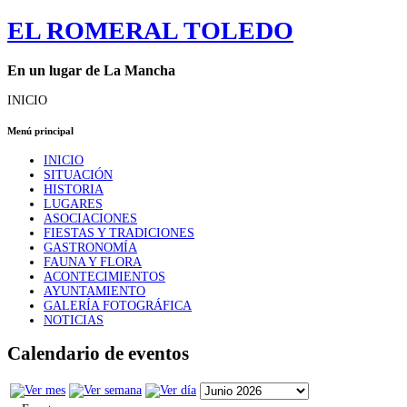
EL ROMERAL TOLEDO
En un lugar de La Mancha
INICIO
Menú principal
INICIO
SITUACIÓN
HISTORIA
LUGARES
ASOCIACIONES
FIESTAS Y TRADICIONES
GASTRONOMÍA
FAUNA Y FLORA
ACONTECIMIENTOS
AYUNTAMIENTO
GALERÍA FOTOGRÁFICA
NOTICIAS
Calendario de eventos