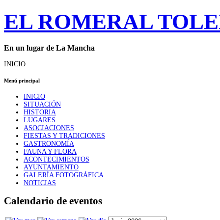
EL ROMERAL TOL
En un lugar de La Mancha
INICIO
Menú principal
INICIO
SITUACIÓN
HISTORIA
LUGARES
ASOCIACIONES
FIESTAS Y TRADICIONES
GASTRONOMÍA
FAUNA Y FLORA
ACONTECIMIENTOS
AYUNTAMIENTO
GALERÍA FOTOGRÁFICA
NOTICIAS
Calendario de eventos