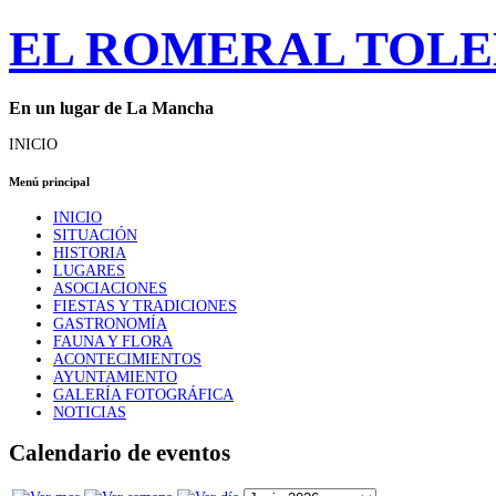
EL ROMERAL TOL
En un lugar de La Mancha
INICIO
Menú principal
INICIO
SITUACIÓN
HISTORIA
LUGARES
ASOCIACIONES
FIESTAS Y TRADICIONES
GASTRONOMÍA
FAUNA Y FLORA
ACONTECIMIENTOS
AYUNTAMIENTO
GALERÍA FOTOGRÁFICA
NOTICIAS
Calendario de eventos