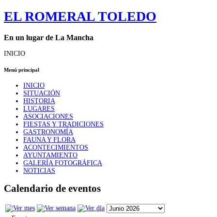
EL ROMERAL TOLEDO
En un lugar de La Mancha
INICIO
Menú principal
INICIO
SITUACIÓN
HISTORIA
LUGARES
ASOCIACIONES
FIESTAS Y TRADICIONES
GASTRONOMÍA
FAUNA Y FLORA
ACONTECIMIENTOS
AYUNTAMIENTO
GALERÍA FOTOGRÁFICA
NOTICIAS
Calendario de eventos