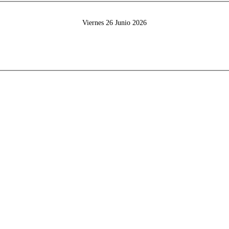
Viernes 26 Junio 2026