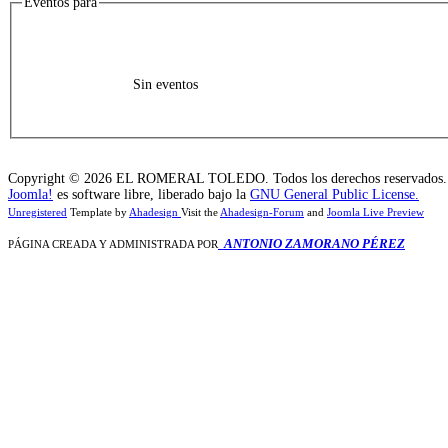
Eventos para
Sin eventos
Copyright © 2026 EL ROMERAL TOLEDO. Todos los derechos reservados.
Joomla!
es software libre, liberado bajo la
GNU General Public License.
Unregistered
Template by
Ahadesign
Visit the
Ahadesign-Forum
and
Joomla Live Preview
ANTONIO ZAMORANO PÉREZ
PÁGINA CREADA Y ADMINISTRADA POR