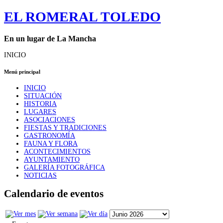
EL ROMERAL TOLEDO
En un lugar de La Mancha
INICIO
Menú principal
INICIO
SITUACIÓN
HISTORIA
LUGARES
ASOCIACIONES
FIESTAS Y TRADICIONES
GASTRONOMÍA
FAUNA Y FLORA
ACONTECIMIENTOS
AYUNTAMIENTO
GALERÍA FOTOGRÁFICA
NOTICIAS
Calendario de eventos