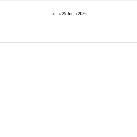
Lunes 29 Junio 2026