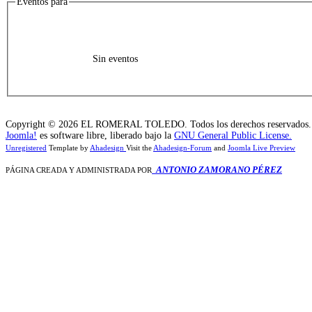
Eventos para
Sin eventos
Copyright © 2026 EL ROMERAL TOLEDO. Todos los derechos reservados.
Joomla!
es software libre, liberado bajo la
GNU General Public License.
Unregistered
Template by
Ahadesign
Visit the
Ahadesign-Forum
and
Joomla Live Preview
ANTONIO ZAMORANO PÉREZ
PÁGINA CREADA Y ADMINISTRADA POR