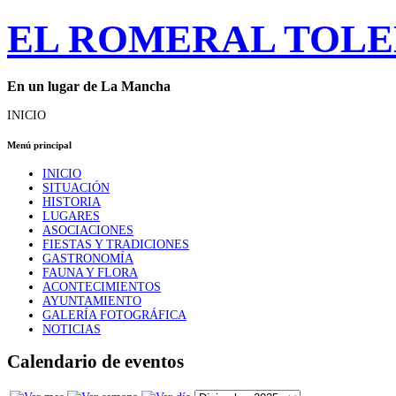
EL ROMERAL TOL
En un lugar de La Mancha
INICIO
Menú principal
INICIO
SITUACIÓN
HISTORIA
LUGARES
ASOCIACIONES
FIESTAS Y TRADICIONES
GASTRONOMÍA
FAUNA Y FLORA
ACONTECIMIENTOS
AYUNTAMIENTO
GALERÍA FOTOGRÁFICA
NOTICIAS
Calendario de eventos