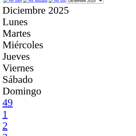
Diciembre 2025
Lunes
Martes
Miércoles
Jueves
Viernes
Sábado
Domingo
49
1
2