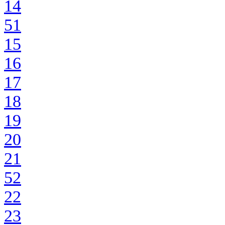
14
51
15
16
17
18
19
20
21
52
22
23