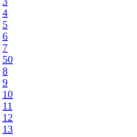
3
4
5
6
7
50
8
9
10
11
12
13